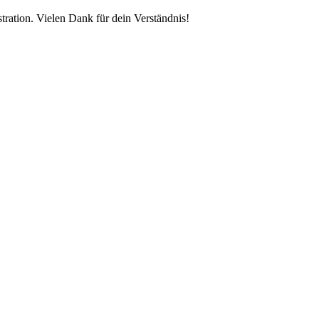
tration. Vielen Dank für dein Verständnis!