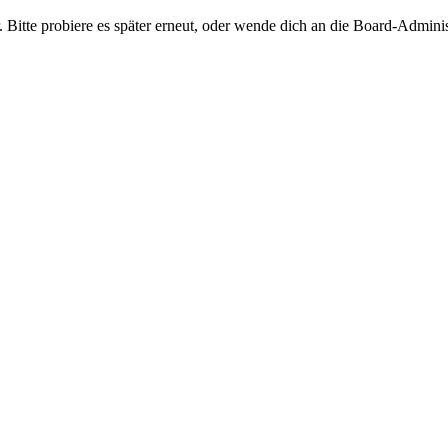
 Bitte probiere es später erneut, oder wende dich an die Board-Adminis