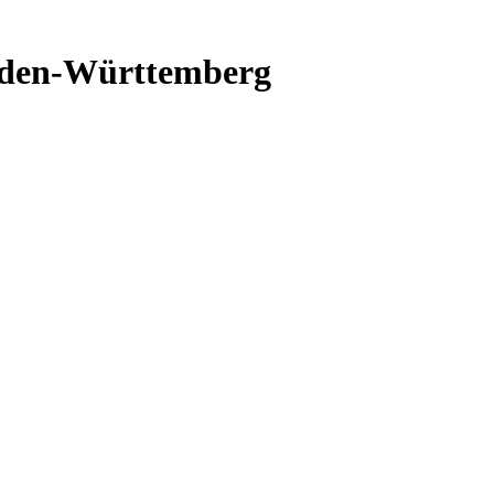
aden-Württemberg