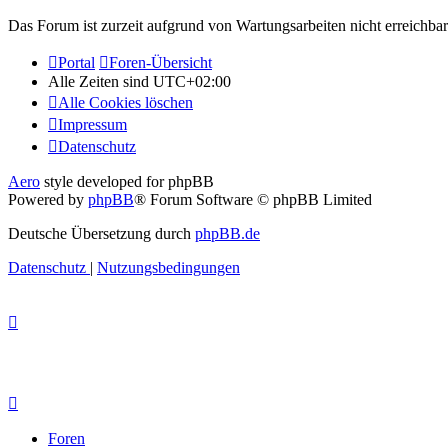
Das Forum ist zurzeit aufgrund von Wartungsarbeiten nicht erreichbar.
Portal
Foren-Übersicht
Alle Zeiten sind
UTC+02:00
Alle Cookies löschen
Impressum
Datenschutz
Aero
style developed for phpBB
Powered by
phpBB
® Forum Software © phpBB Limited
Deutsche Übersetzung durch
phpBB.de
Datenschutz
|
Nutzungsbedingungen
Foren