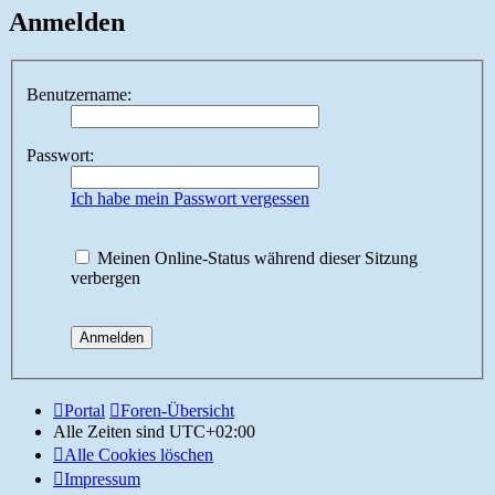
Anmelden
Benutzername:
Passwort:
Ich habe mein Passwort vergessen
Meinen Online-Status während dieser Sitzung
verbergen
Portal
Foren-Übersicht
Alle Zeiten sind
UTC+02:00
Alle Cookies löschen
Impressum