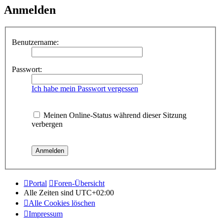
Anmelden
Benutzername:
Passwort:
Ich habe mein Passwort vergessen
Meinen Online-Status während dieser Sitzung
verbergen
Portal
Foren-Übersicht
Alle Zeiten sind
UTC+02:00
Alle Cookies löschen
Impressum