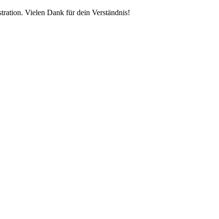
tration. Vielen Dank für dein Verständnis!