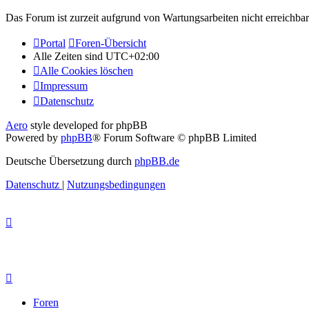
Das Forum ist zurzeit aufgrund von Wartungsarbeiten nicht erreichbar.
Portal
Foren-Übersicht
Alle Zeiten sind
UTC+02:00
Alle Cookies löschen
Impressum
Datenschutz
Aero
style developed for phpBB
Powered by
phpBB
® Forum Software © phpBB Limited
Deutsche Übersetzung durch
phpBB.de
Datenschutz
|
Nutzungsbedingungen
Foren