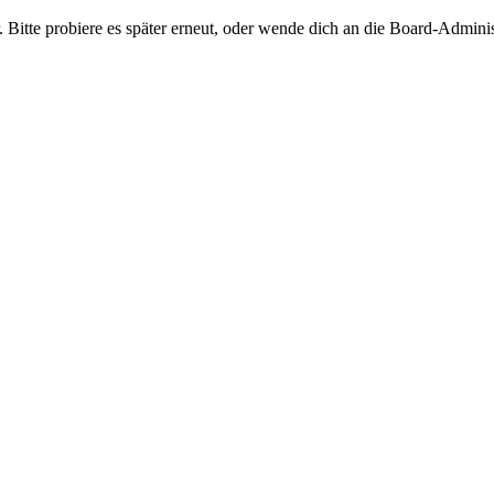
 Bitte probiere es später erneut, oder wende dich an die Board-Adminis