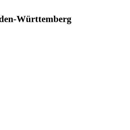
aden-Württemberg