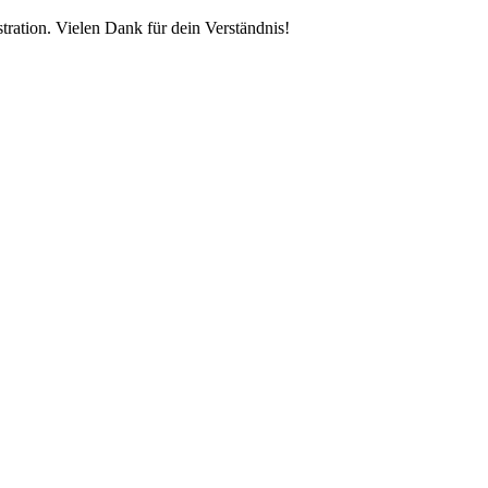
tration. Vielen Dank für dein Verständnis!