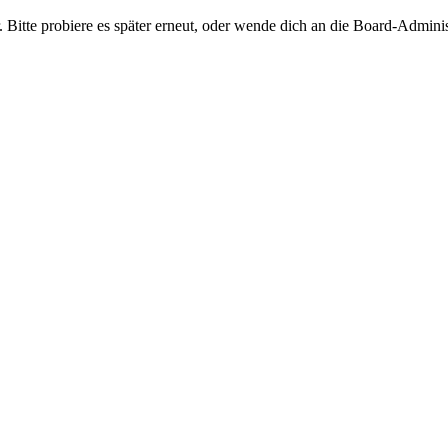
 Bitte probiere es später erneut, oder wende dich an die Board-Adminis