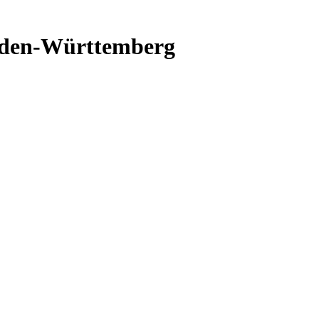
aden-Württemberg