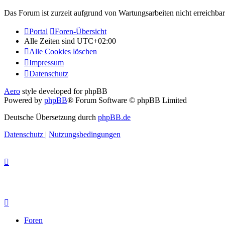
Das Forum ist zurzeit aufgrund von Wartungsarbeiten nicht erreichbar.
Portal
Foren-Übersicht
Alle Zeiten sind
UTC+02:00
Alle Cookies löschen
Impressum
Datenschutz
Aero
style developed for phpBB
Powered by
phpBB
® Forum Software © phpBB Limited
Deutsche Übersetzung durch
phpBB.de
Datenschutz
|
Nutzungsbedingungen
Foren