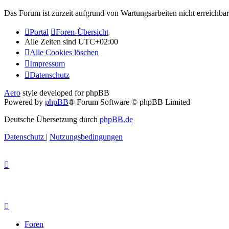
Das Forum ist zurzeit aufgrund von Wartungsarbeiten nicht erreichbar.
Portal
Foren-Übersicht
Alle Zeiten sind
UTC+02:00
Alle Cookies löschen
Impressum
Datenschutz
Aero
style developed for phpBB
Powered by
phpBB
® Forum Software © phpBB Limited
Deutsche Übersetzung durch
phpBB.de
Datenschutz
|
Nutzungsbedingungen
Foren