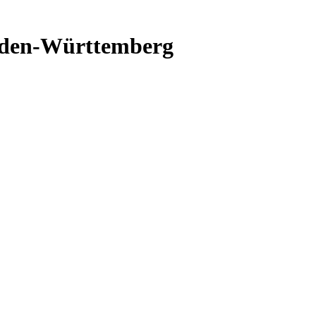
aden-Württemberg