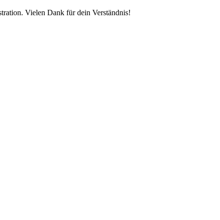
tration. Vielen Dank für dein Verständnis!