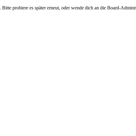
 Bitte probiere es später erneut, oder wende dich an die Board-Adminis