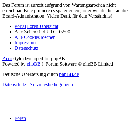
Das Forum ist zurzeit aufgrund von Wartungsarbeiten nicht
erreichbar. Bitte probiere es später erneut, oder wende dich an die
Board-Administration. Vielen Dank für dein Verständnis!
Portal
Foren-Übersicht
Alle Zeiten sind
UTC+02:00
Alle Cookies löschen
Impressum
Datenschutz
Aero
style developed for phpBB
Powered by
phpBB
® Forum Software © phpBB Limited
Deutsche Übersetzung durch
phpBB.de
Datenschutz
|
Nutzungsbedingungen
Foren